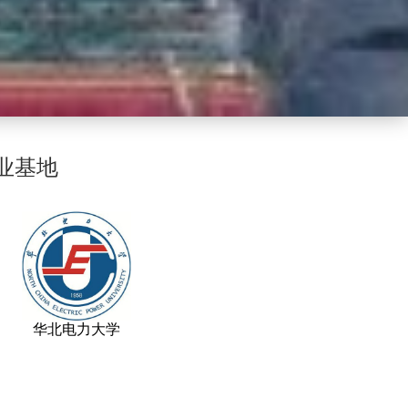
业基地
华北电力大学