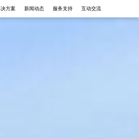
解决方案
新闻动态
服务支持
互动交流