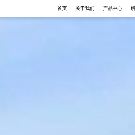
首页
关于我们
产品中心