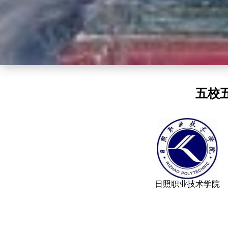
五校
日照职业技术学院