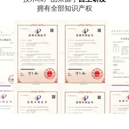
拥有全部知识产权