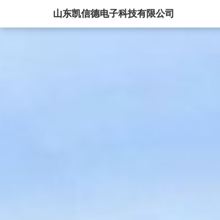
山东凯信德电子科技有限公司