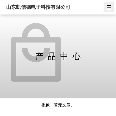
山东凯信德电子科技有限公司
产品中心
抱歉，暂无文章。