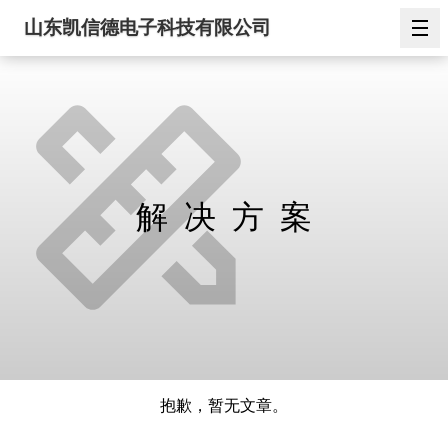
山东凯信德电子科技有限公司
解决方案
抱歉，暂无文章。